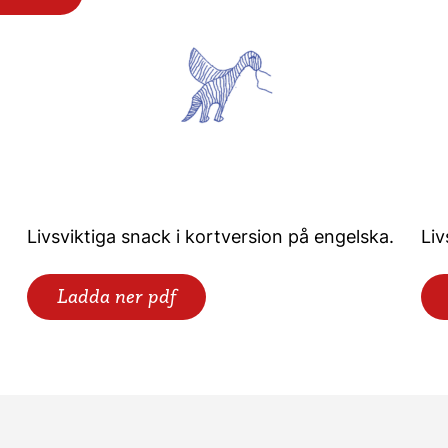
Livsviktiga snack i kortversion på engelska.
Liv
Ladda ner pdf