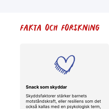
FAKTA OCH FORSKNING
Snack som skyddar
Skyddsfaktorer stärker barnets
motståndskraft, eller resiliens som det
också kallas med en psykologisk term,