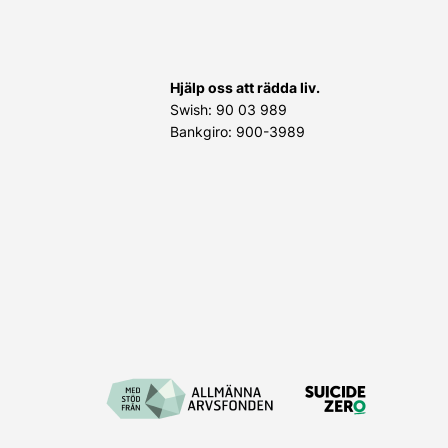
Hjälp oss att rädda liv.
Swish: 90 03 989
Bankgiro: 900-3989