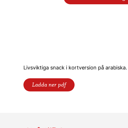
Livsviktiga snack i kortversion på arabiska.
Ladda ner pdf