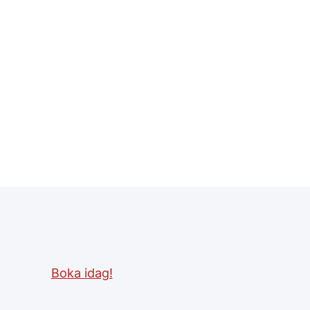
Boka idag!