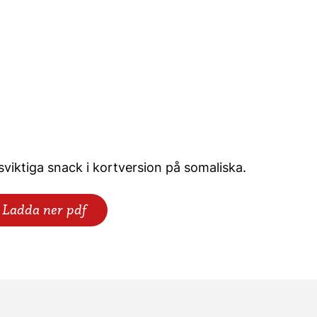
sviktiga snack i kortversion på somaliska.
Ladda ner pdf