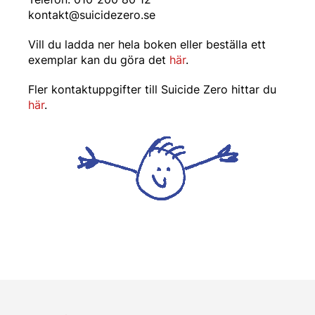
kontakt@suicidezero.se
Vill du ladda ner hela boken eller beställa ett
exemplar kan du göra det
här
.
Fler kontaktuppgifter till Suicide Zero hittar du
här
.