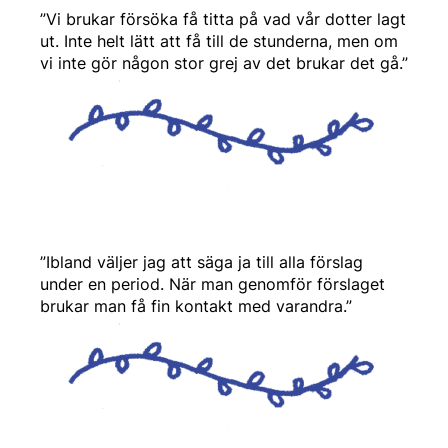
”Vi brukar försöka få titta på vad vår dotter lagt
ut. Inte helt lätt att få till de stunderna, men om
vi inte gör någon stor grej av det brukar det gå.”
”Ibland väljer jag att säga ja till alla förslag
under en period. När man genomför förslaget
brukar man få fin kontakt med varandra.”