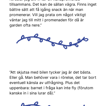
tillsammans. Det kan de sällan vägra. Finns inget
bättre sätt att få igång snack än när man
promenerar. Vill jag prata om något viktigt
väntar jag till mitt i promenaden för då är
garden ofta nere.”
”Att skjutsa med bilen tycker jag är det bästa.
Eller gå. Man behöver vara i rörelse, det tar bort
eventuell känsla av utfrågning. Plus det
uppenbara: barnet i fråga kan inte fly (förutom
kanske in i sina lurar då).”