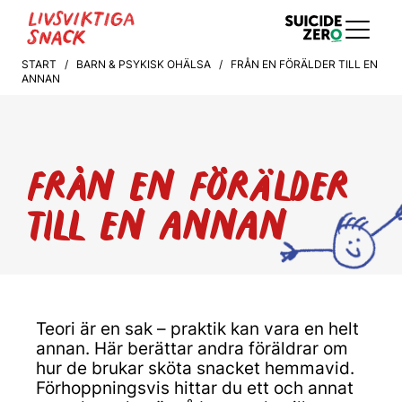
START
/
BARN & PSYKISK OHÄLSA
/ FRÅN EN FÖRÄLDER TILL EN
ANNAN
FRÅN EN FÖRÄLDER
TILL EN ANNAN
Teori är en sak – praktik kan vara en helt
annan. Här berättar andra föräldrar om
hur de brukar sköta snacket hemmavid.
Förhoppningsvis hittar du ett och annat