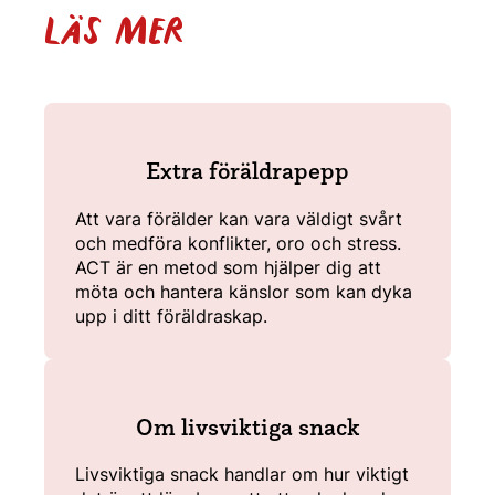
LÄS MER
Extra föräldrapepp
Att vara förälder kan vara väldigt svårt
och medföra konflikter, oro och stress.
ACT är en metod som hjälper dig att
möta och hantera känslor som kan dyka
upp i ditt föräldraskap.
Om livsviktiga snack
Livsviktiga snack handlar om hur viktigt