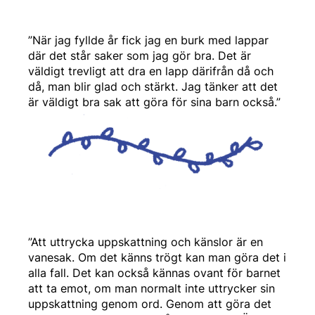
”När jag fyllde år fick jag en burk med lappar
där det står saker som jag gör bra. Det är
väldigt trevligt att dra en lapp därifrån då och
då, man blir glad och stärkt. Jag tänker att det
är väldigt bra sak att göra för sina barn också.”
”Att uttrycka uppskattning och känslor är en
vanesak. Om det känns trögt kan man göra det i
alla fall. Det kan också kännas ovant för barnet
att ta emot, om man normalt inte uttrycker sin
uppskattning genom ord. Genom att göra det