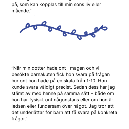
på, som kan kopplas till min sons liv eller
mående.”
”När min dotter hade ont i magen och vi
besökte barnakuten fick hon svara på frågan
hur ont hon hade på en skala från 1-10. Hon
kunde svara väldigt precist. Sedan dess har jag
stämt av med henne på samma sätt – både om
hon har fysiskt ont någonstans eller om hon är
ledsen eller fundersam över något. Jag tror att
det underlättar för barn att få svara på konkreta
frågor.”