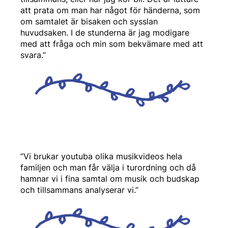
att prata om man har något för händerna, som
om samtalet är bisaken och sysslan
huvudsaken. I de stunderna är jag modigare
med att fråga och min som bekvämare med att
svara.”
”Vi brukar youtuba olika musikvideos hela
familjen och man får välja i turordning och då
hamnar vi i fina samtal om musik och budskap
och tillsammans analyserar vi.”