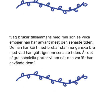
”Jag brukar tillsammans med min son se vilka
emojier han har använt mest den senaste tiden.
De han har kört med brukar stämma ganska bra
med vad han gått igenom senaste tiden. Är det
några speciella pratar vi om när och varför han
använde dem.”