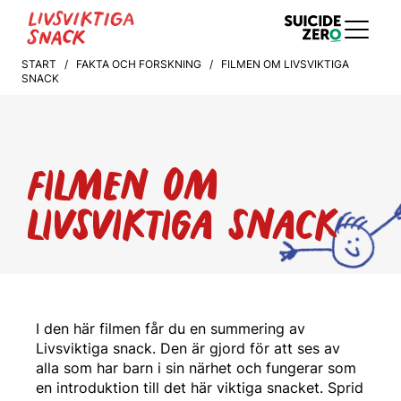
START
/
FAKTA OCH FORSKNING
/ FILMEN OM LIVSVIKTIGA
SNACK
FILMEN OM
LIVSVIKTIGA SNACK
I den här filmen får du en summering av
Livsviktiga snack. Den är gjord för att ses av
alla som har barn i sin närhet och fungerar som
en introduktion till det här viktiga snacket. Sprid