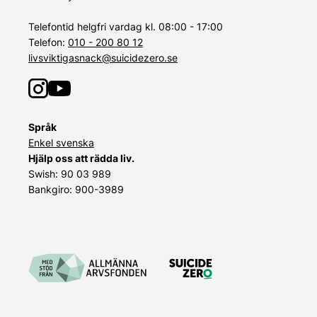
Telefontid helgfri vardag kl. 08:00 - 17:00
Telefon:
010 - 200 80 12
livsviktigasnack@suicidezero.se
Språk
Enkel svenska
Hjälp oss att rädda liv.
Swish: 90 03 989
Bankgiro: 900-3989