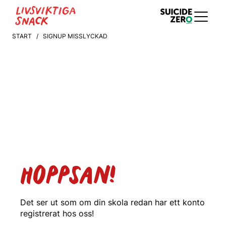
START
/ SIGNUP MISSLYCKAD
HOPPSAN!
Det ser ut som om din skola redan har ett konto
registrerat hos oss!