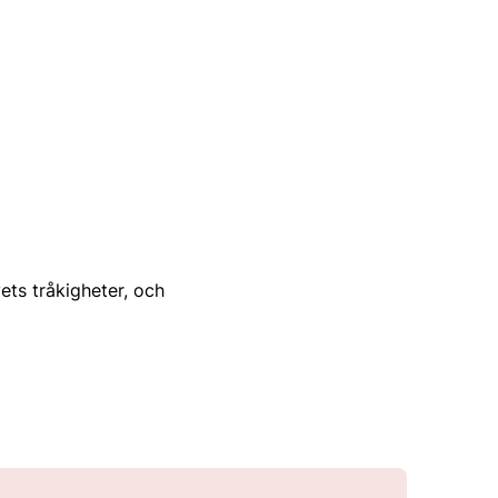
ets tråkigheter, och