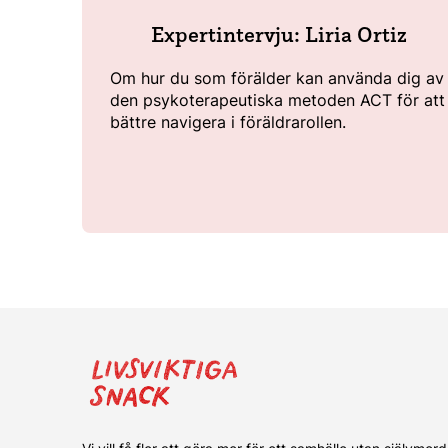
Expertintervju: Liria Ortiz
Om hur du som förälder kan använda dig av
den psykoterapeutiska metoden ACT för att
bättre navigera i föräldrarollen.