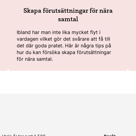
Skapa förutsättningar för nära
samtal
Ibland har man inte lika mycket flyt i
vardagen vilket gör det svårare att få till
det där goda pratet. Här är några tips på
hur du kan försöka skapa förutsättningar
för nära samtal.